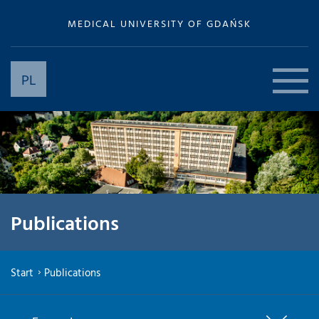
MEDICAL UNIVERSITY OF GDAŃSK
PL
Publications
Start
Publications