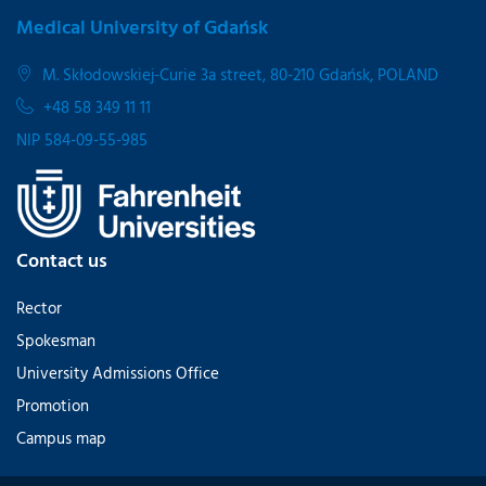
Medical University of Gdańsk
M. Skłodowskiej-Curie 3a street, 80-210 Gdańsk, POLAND
+48 58 349 11 11
NIP 584-09-55-985
Contact us
Rector
Spokesman
University Admissions Office
Promotion
Campus map